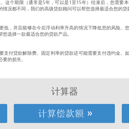
。这个期限（通常是5年，可以是1至15年）结束后，您需要
的情况都不同，我们的高级贷款顾问可以帮您选择最适合您的贷
更低，并且能够在今后浮动利率升高的情况下降低您的风险。
帮您选择一款最适合您的贷款产品。
要支付贷款解除费。固定利率的贷款还可能需要支付违约金。
必要的损失。
计算器