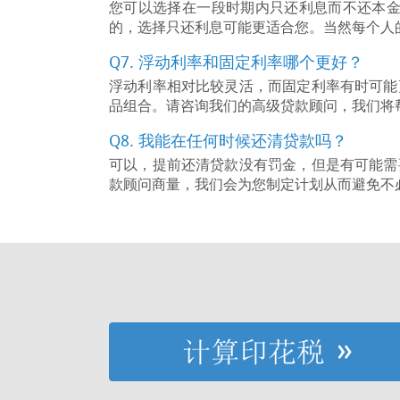
您可以选择在一段时期内只还利息而不还本金
的，选择只还利息可能更适合您。当然每个人
Q7. 浮动利率和固定利率哪个更好？
浮动利率相对比较灵活，而固定利率有时可能
品组合。请咨询我们的高级贷款顾问，我们将
Q8. 我能在任何时候还清贷款吗？
可以，提前还清贷款没有罚金，但是有可能需
款顾问商量，我们会为您制定计划从而避免不