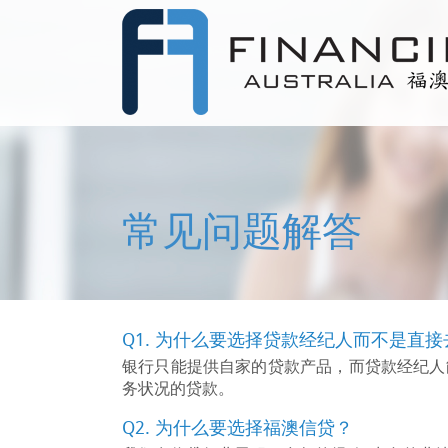
常见问题解答
Q1. 为什么要选择贷款经纪人而不是直
银行只能提供自家的贷款产品，而贷款经纪人
务状况的贷款。
Q2. 为什么要选择福澳信贷？