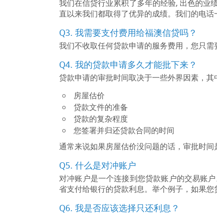
我们在信贷行业累积了多年的经验, 出色的
直以来我们都取得了优异的成绩。我们的电话
Q3. 我需要支付费用给福澳信贷吗？
我们不收取任何贷款申请的服务费用，您只需
Q4. 我的贷款申请多久才能批下来？
贷款申请的审批时间取决于一些外界因素，其
房屋估价
贷款文件的准备
贷款的复杂程度
您签署并归还贷款合同的时间
通常来说如果房屋估价没问题的话，审批时间是
Q5. 什么是对冲账户
对冲账户是一个连接到您贷款账户的交易账户
省支付给银行的贷款利息。举个例子，如果您贷
Q6. 我是否应该选择只还利息？