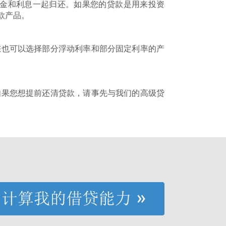
本金和利息一起归还。如果您的贷款是用来投资
款产品。
您也可以选择部分浮动利率和部分固定利率的产
如果您想提前还清贷款，请事先与我们的高级贷