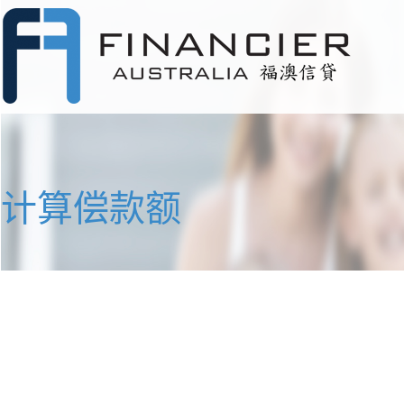
计算偿款额