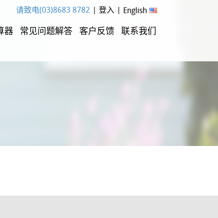
请致电(03)8683 8782
|
登入
|
English
算器
常见问题解答
客户反馈
联系我们