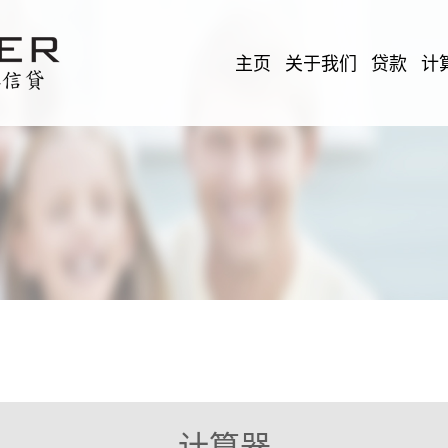
主页
关于我们
贷款
计
计算器