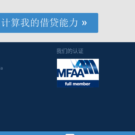
我们的认证
ia